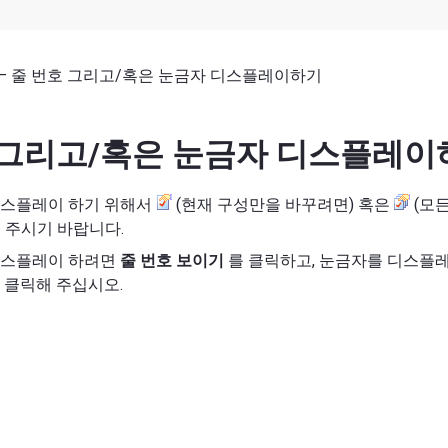
— 줄 번호 그리고/혹은 눈금자 디스플레이하기
 그리고/혹은 눈금자 디스플레이
디스플레이 하기 위해서
(현재 구성만을 바꾸려면) 혹은
(모
 주시기 바랍니다.
디스플레이 하려면
줄 번호 보이기
를 클릭하고, 눈금자를 디스플
 클릭해 주십시오.