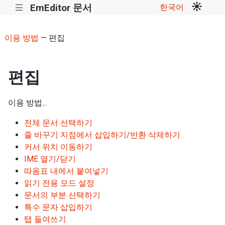
EmEditor 문서
한국어
|||
이용 방법
— 편집
편집
이용 방법...
전체 문서 선택하기
줄 바꾸기 지점에서 삽입하기/반환 삭제하기
커서 위치 이동하기
IME 열기/닫기
따옴표 내에서 붙여넣기
읽기 전용 모드 설정
문서의 부분 선택하기
특수 문자 삽입하기
탭 들여쓰기