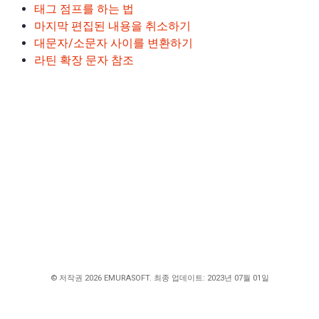
태그 점프를 하는 법
마지막 편집된 내용을 취소하기
대문자/소문자 사이를 변환하기
라틴 확장 문자 참조
© 저작권 2026 EMURASOFT. 최종 업데이트: 2023년 07월 01일