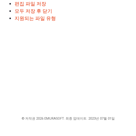
편집 파일 저장
모두 저장 후 닫기
지원되는 파일 유형
© 저작권 2026 EMURASOFT. 최종 업데이트: 2023년 07월 01일