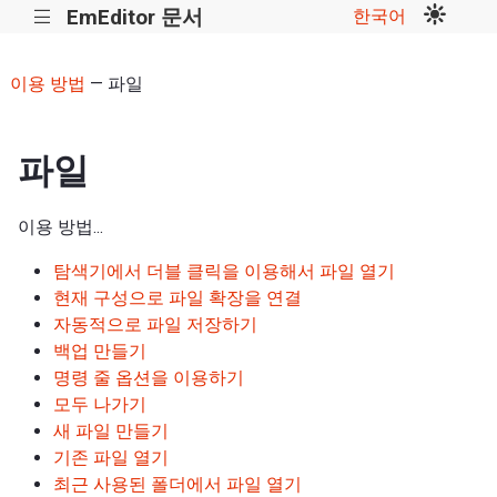
EmEditor 문서
한국어
|||
이용 방법
— 파일
파일
이용 방법...
탐색기에서 더블 클릭을 이용해서 파일 열기
현재 구성으로 파일 확장을 연결
자동적으로 파일 저장하기
백업 만들기
명령 줄 옵션을 이용하기
모두 나가기
새 파일 만들기
기존 파일 열기
최근 사용된 폴더에서 파일 열기