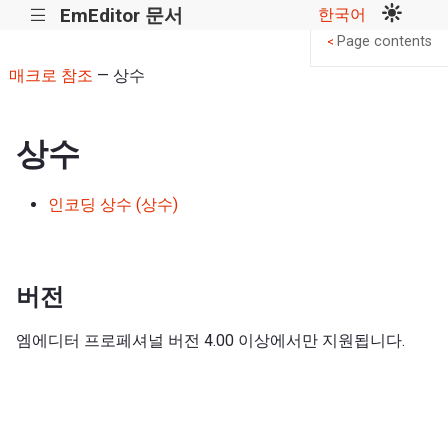
EmEditor 문서
한국어
|||
Page contents
<
매크로 참조
— 상수
상수
인코딩 상수 (상수)
버전
엠에디터 프로페셔널 버전 4.00 이상에서만 지원됩니다.