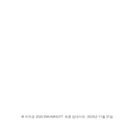
© 저작권 2026 EMURASOFT. 최종 업데이트: 2023년 11월 01일