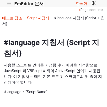
EmEditor 문서
한국어
|||
Page contents
<
매크로 참조
—
Script 지침서
— #language 지침서 (Script 지침
서)
#language 지침서 (Script 지
침서)
사용할 스크립트 언어를 지정합니다. 이것을 지정함으로
JavaScript 과 VBScript 이외의 ActiveScript 언어가 사용됩
니다. 이 지침서는 메인 기본 코드 위 스크립트의 첫 줄에 지
정되어야 합니다.
#language = "ScriptName"