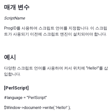
매개 변수
ScriptName
ProgID를 사용하여 스크립트 언어를 지정합니다. 이 스크립
트가 사용되기 이전에 스크립트 엔진이 설치되어야 합니다.
예시
다양한 스크립트 언어를 사용하여 커서 위치에 "Hello!"를 삽
입합니다.
[PerlScript]
#language = "PerlScript"
$Window->document->write( 'Hello!' );