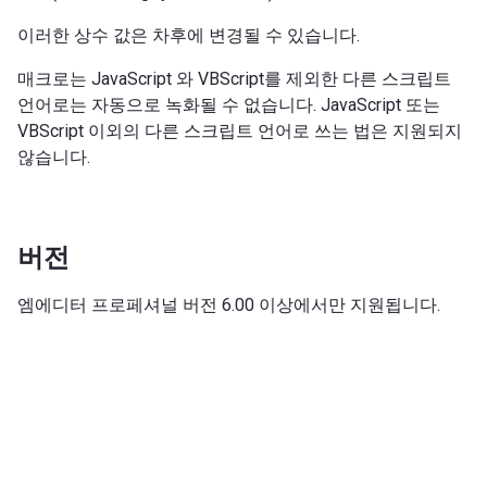
이러한 상수 값은 차후에 변경될 수 있습니다.
매크로는 JavaScript 와 VBScript를 제외한 다른 스크립트
언어로는 자동으로 녹화될 수 없습니다. JavaScript 또는
VBScript 이외의 다른 스크립트 언어로 쓰는 법은 지원되지
않습니다.
버전
엠에디터 프로페셔널 버전 6.00 이상에서만 지원됩니다.