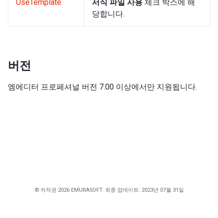
UseTemplate
서식 파일 사용
체크 박스에 해
당합니다.
버전
엠에디터 프로페셔널 버전 7.00 이상에서만 지원됩니다.
© 저작권 2026 EMURASOFT. 최종 업데이트: 2023년 07월 31일