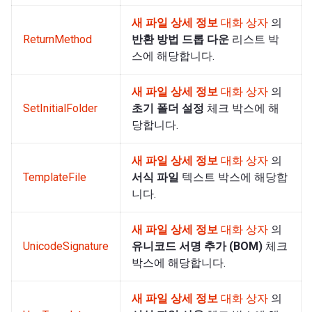
새 파일 상세 정보
대화 상자
의
ReturnMethod
반환 방법 드롭 다운
리스트 박
스에 해당합니다.
새 파일 상세 정보
대화 상자
의
SetInitialFolder
초기 폴더 설정
체크 박스에 해
당합니다.
새 파일 상세 정보
대화 상자
의
TemplateFile
서식 파일
텍스트 박스에 해당합
니다.
새 파일 상세 정보
대화 상자
의
UnicodeSignature
유니코드 서명 추가 (BOM)
체크
박스에 해당합니다.
새 파일 상세 정보
대화 상자
의