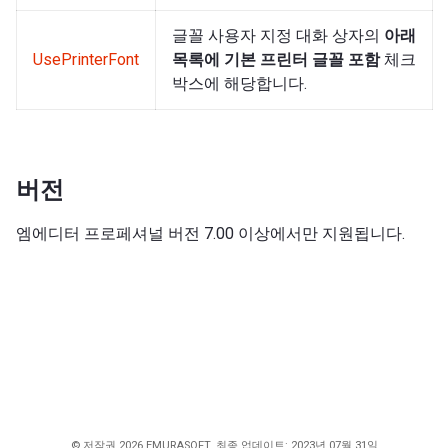
글꼴 사용자 지정 대화 상자의
아래
UsePrinterFont
목록에 기본 프린터 글꼴 포함
체크
박스에 해당합니다.
버전
엠에디터 프로페셔널 버전 7.00 이상에서만 지원됩니다.
© 저작권 2026 EMURASOFT. 최종 업데이트: 2023년 07월 31일