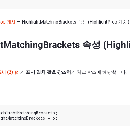
Prop 개체
— HighlightMatchingBrackets 속성 (HighlightProp 개체)
htMatchingBrackets 속성 (Highl
시 (2)
탭
의
표시 일치 괄호 강조하기
체크 박스에 해당합니다.
ghlightMatchingBrackets;
