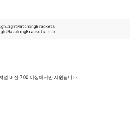
ghlightMatchingBrackets

널 버전 7.00 이상에서만 지원됩니다.