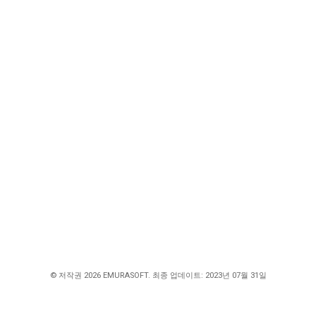
© 저작권 2026 EMURASOFT. 최종 업데이트: 2023년 07월 31일