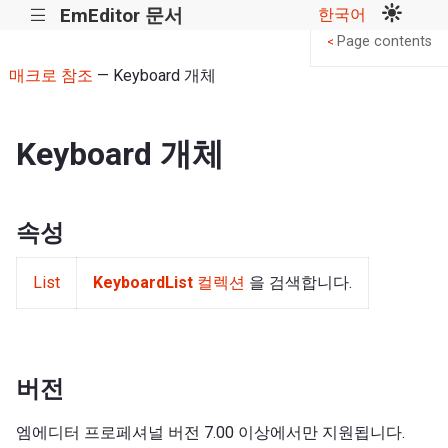
EmEditor 문서
한국어
|||
Page contents
<
매크로 참조
— Keyboard 개체
Keyboard 개체
속성
List
KeyboardList
컬렉션
을 검색합니다.
버전
엠에디터 프로페셔널 버전 7.00 이상에서만 지원됩니다.