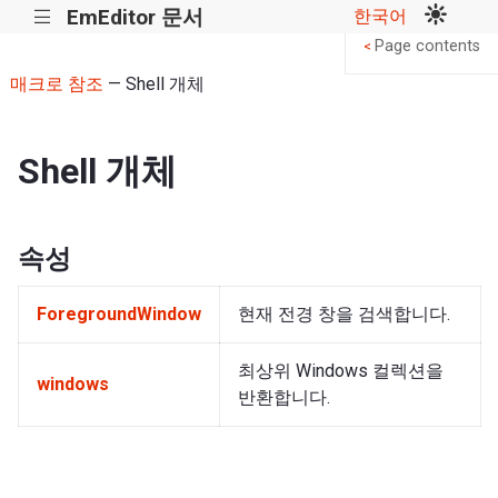
EmEditor 문서
한국어
|||
Page contents
<
매크로 참조
— Shell 개체
Shell 개체
속성
ForegroundWindow
현재 전경 창을 검색합니다.
최상위 Windows 컬렉션을
windows
반환합니다.