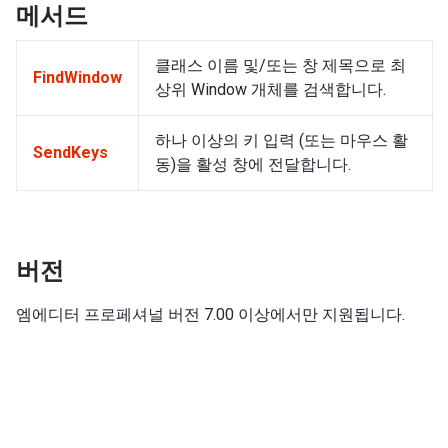
메서드
클래스 이름 및/또는 창 제목으로 최
FindWindow
상위 Window 개체를 검색합니다.
하나 이상의 키 입력 (또는 마우스 활
SendKeys
동)을 활성 창에 전달합니다.
버전
엠에디터 프로페셔널 버전 7.00 이상에서만 지원됩니다.