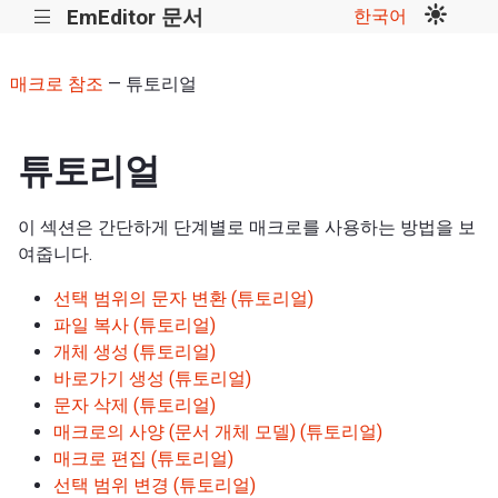
EmEditor 문서
한국어
|||
매크로 참조
— 튜토리얼
튜토리얼
이 섹션은 간단하게 단계별로 매크로를 사용하는 방법을 보
여줍니다.
선택 범위의 문자 변환 (튜토리얼)
파일 복사 (튜토리얼)
개체 생성 (튜토리얼)
바로가기 생성 (튜토리얼)
문자 삭제 (튜토리얼)
매크로의 사양 (문서 개체 모델) (튜토리얼)
매크로 편집 (튜토리얼)
선택 범위 변경 (튜토리얼)