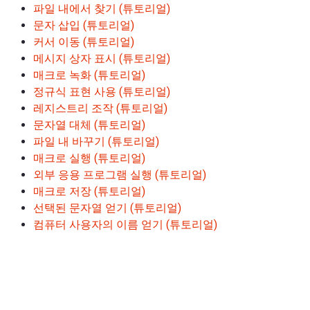
파일 내에서 찾기 (튜토리얼)
문자 삽입 (튜토리얼)
커서 이동 (튜토리얼)
메시지 상자 표시 (튜토리얼)
매크로 녹화 (튜토리얼)
정규식 표현 사용 (튜토리얼)
레지스트리 조작 (튜토리얼)
문자열 대체 (튜토리얼)
파일 내 바꾸기 (튜토리얼)
매크로 실행 (튜토리얼)
외부 응용 프로그램 실행 (튜토리얼)
매크로 저장 (튜토리얼)
선택된 문자열 얻기 (튜토리얼)
컴퓨터 사용자의 이름 얻기 (튜토리얼)