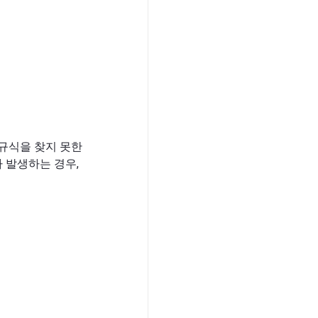
정규식을 찾지 못한
가 발생하는 경우,