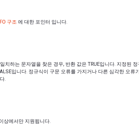
NFO 구조
에 대한 포인터 입니다.
일치하는 문자열을 찾은 경우, 반환 값은 TRUE입니다. 지정된 
 FALSE입니다. 정규식이 구문 오류를 가지거나 다른 심각한 오류
다.
 6 이상에서만 지원됩니다.