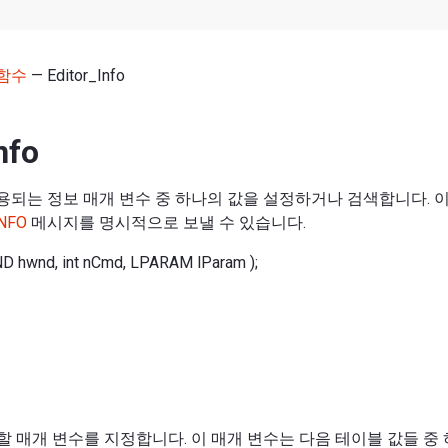
함수
— Editor_Info
nfo
서 사용되는 정보 매개 변수 중 하나의 값을 설정하거나 검색합니다. 
NFO
메시지를 명시적으로 보낼 수 있습니다.
ND hwnd, int nCmd, LPARAM lParam );
 매개 변수를 지정합니다. 이 매개 변수는 다음 테이블 값들 중 