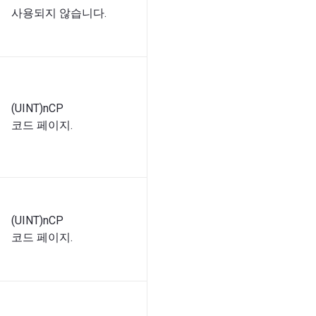
사용되지 않습니다.
(UINT)nCP
코드 페이지.
(UINT)nCP
코드 페이지.