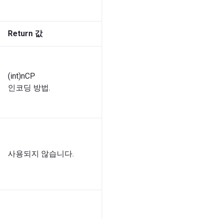
Return 값
(int)nCP
인코딩 방법.
사용되지 않습니다.