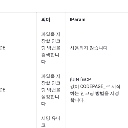
의미
lParam
파일을 저
장할 인코
DE
딩 방법을
사용되지 않습니다.
검색합니
다.
파일을 저
(UINT)nCP
장할 인코
값이 CODEPAGE_로 시작
DE
딩 방법을
하는 인코딩 방법을 지정
설정합니
합니다.
다.
서명 유니
코