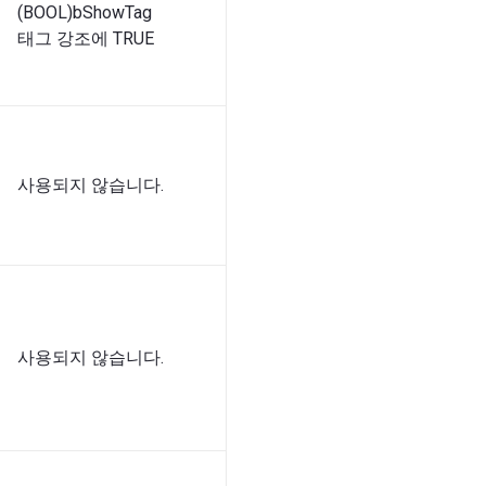
(BOOL)bShowTag
태그 강조에 TRUE
사용되지 않습니다.
사용되지 않습니다.