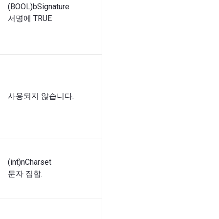
(BOOL)bSignature
서명에 TRUE
사용되지 않습니다.
(int)nCharset
문자 집합.