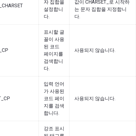
자 집합을
값이 CHARSET_로 시작하
T_CHARSET
설정합니
는 문자 집합을 지정합니
다.
다.
표시할 글
꼴이 사용
된 코드
_CP
사용되지 않습니다.
페이지를
검색합니
다.
입력 언어
가 사용된
T_CP
코드 페이
사용되지 않습니다.
지를 검색
합니다.
강조 표시
된 태그를