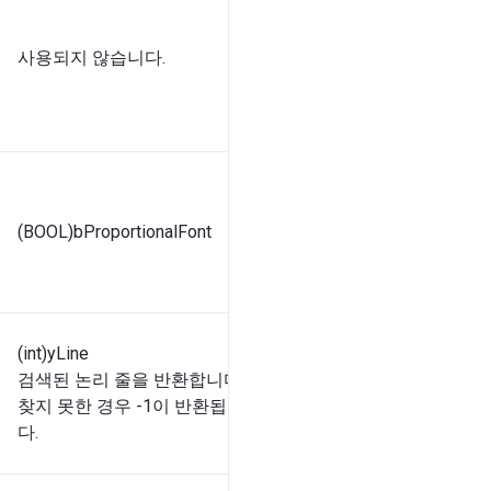
사용되지 않습니다.
(BOOL)bProportionalFont
(int)yLine
검색된 논리 줄을 반환합니다.
찾지 못한 경우 -1이 반환됩니
다.