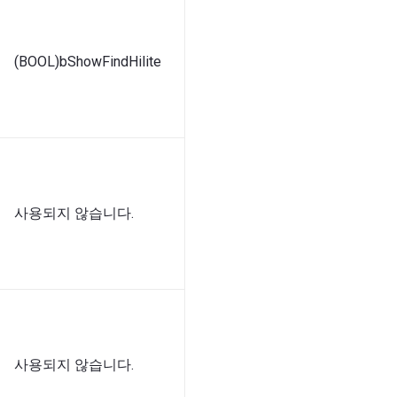
(BOOL)bShowFindHilite
사용되지 않습니다.
사용되지 않습니다.