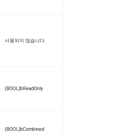
사용되지 않습니다.
(BOOL)bReadOnly
(BOOL)bCombined