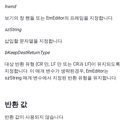
hwnd
보기의 창 핸들 또는 EmEditor의 프레임을 지정합니다.
szString
삽입할 문자열을 지정합니다.
bKeepDestReturnType
대상 반환 유형 (CR 만, LF 만 또는 CR과 LF)이 유지되도록
지정합니다. 이 매개 변수가 생략된경우, EmEditor는
szString 매개 변수에서 지정된 반환 유형을 유지합니다.
반환 값
반환 값이 사용되지 않습니다.