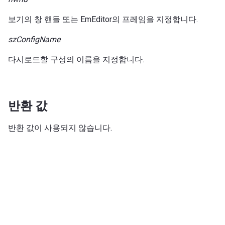
보기의 창 핸들 또는 EmEditor의 프레임을 지정합니다.
szConfigName
다시로드할 구성의 이름을 지정합니다.
반환 값
반환 값이 사용되지 않습니다.