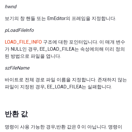
hwnd
보기의 창 핸들 또는 EmEditor의 프레임을 지정합니다.
pLoadFileInfo
LOAD_FILE_INFO
구조에 대한 포인터입니다. 이 매개 변수
가 NULL인 경우, EE_LOAD_FILEA는 속성에의해 미리 정의
된 방법으로 파일을 엽니다.
szFileName
바이트로 전체 경로 파일 이름을 지정합니다. 존재하지 않는
파일이 지정된 경우, EE_LOAD_FILEA는 실패합니다.
반환 값
명령이 사용 가능한 경우,반환 값은 0 이 아닙니다. 명령이