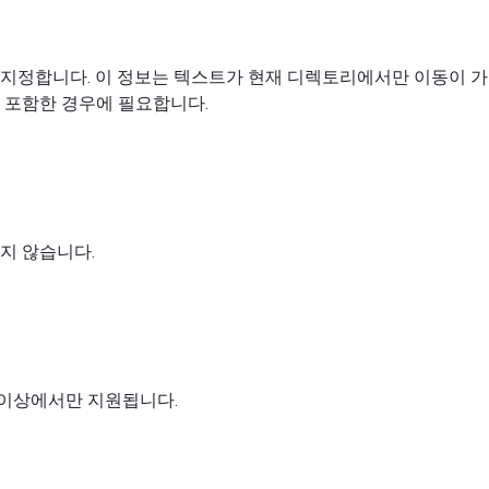
지정합니다. 이 정보는 텍스트가 현재 디렉토리에서만 이동이 가
 포함한 경우에 필요합니다.
지 않습니다.
 7 이상에서만 지원됩니다.