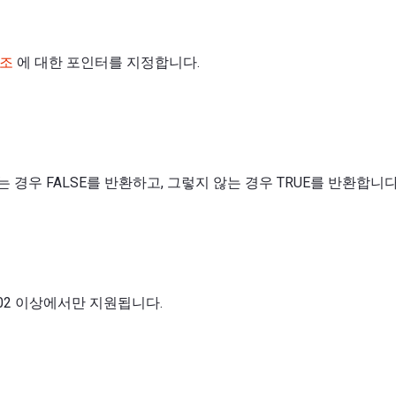
구조
에 대한 포인터를 지정합니다.
경우 FALSE를 반환하고, 그렇지 않는 경우 TRUE를 반환합니다
 4.02 이상에서만 지원됩니다.