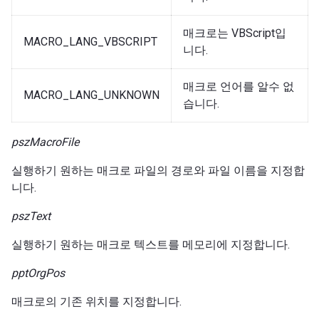
매크로는 VBScript입
MACRO_LANG_VBSCRIPT
니다.
매크로 언어를 알수 없
MACRO_LANG_UNKNOWN
습니다.
pszMacroFile
실행하기 원하는 매크로 파일의 경로와 파일 이름을 지정합
니다.
pszText
실행하기 원하는 매크로 텍스트를 메모리에 지정합니다.
pptOrgPos
매크로의 기존 위치를 지정합니다.