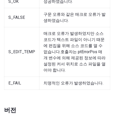
S_OK
성공하였습니다.
구문 오류와 같은 매크로 오류가 발
S_FALSE
생하였습니다.
매크로 오류가 발생하였지만 소스
코드가 텍스트 파일이 아니기 때문
에 편집을 위해 소스 코드를 열 수
S_EDIT_TEMP
없습니다.호출자는 ptErrorPos 매
개 변수에 의해 제공된 정보에 따라
설정된 커서 위치로 소스 파일을 열
어야 합니다.
E_FAIL
치명적인 오류가 발생하였습니다.
버전