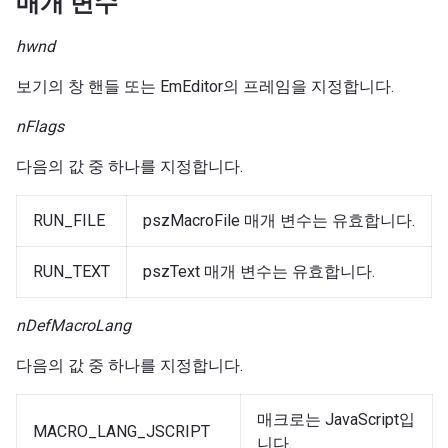
매개 변수
hwnd
보기의 창 핸들 또는 EmEditor의 프레임을 지정합니다.
nFlags
다음의 값 중 하나를 지정합니다.
RUN_FILE
pszMacroFile 매개 변수는 유효합니다.
RUN_TEXT
pszText 매개 변수는 유효합니다.
nDefMacroLang
다음의 값 중 하나를 지정합니다.
매크로는 JavaScript입
MACRO_LANG_JSCRIPT
니다.