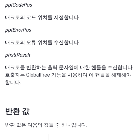
pptCodePos
매크로의 코드 위치를 지정합니다.
pptErrorPos
매크로의 오류 위치를 수신합니다.
phstrResult
매크로를 반환하는 출력 문자열에 대한 핸들을 수신합니다.
호출자는 GlobalFree 기능을 사용하여 이 핸들을 해제해야
합니다.
반환 값
반환 값은 다음의 값들 중 하나입니다.