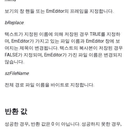
보기의 창 핸들 또는 EmEditor의 프레임을 지정합니다.
bReplace
텍스트가 지정된 이름에 의해 저장된 경우 TRUE를 지정하
며, EmEditor가 가지고 있는 파일 이름과 EmEditor 창에 보
여지는 제목이 변경됩니다. 텍스트의 복사본이 저장된 경우
FALSE가 지정되며, EmEditor가 가진 파일 이름은 변경되지
않습니다.
szFileName
전체 경로 파일 이름을 바이트로 지정합니다.
반환 값
성공한 경우, 반환 값은 0 이 아닙니다. 성공하지 못한 경우,