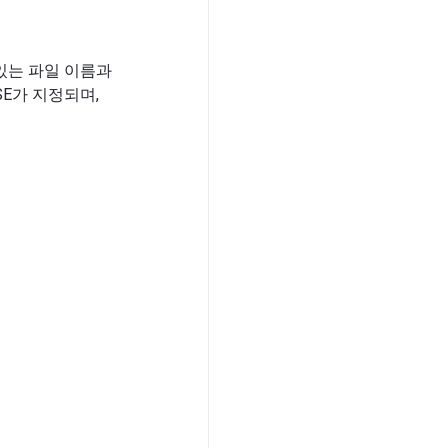
 있는 파일 이름과
SE가 지정되며,