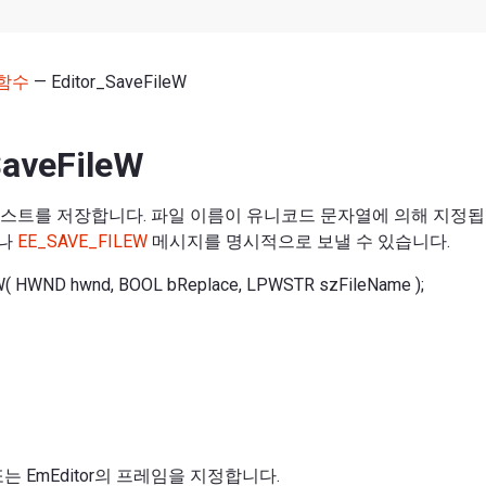
함수
— Editor_SaveFileW
SaveFileW
스트를 저장합니다. 파일 이름이 유니코드 문자열에 의해 지정됩
거나
EE_SAVE_FILEW
메시지를 명시적으로 보낼 수 있습니다.
W( HWND hwnd, BOOL bReplace, LPWSTR szFileName );
는 EmEditor의 프레임을 지정합니다.