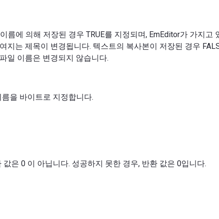
름에 의해 저장된 경우 TRUE를 지정되며, EmEditor가 가지고
에 보여지는 제목이 변경됩니다. 텍스트의 복사본이 저장된 경우 FAL
가진 파일 이름은 변경되지 않습니다.
이름을 바이트로 지정합니다.
 값은 0 이 아닙니다. 성공하지 못한 경우, 반환 값은 0입니다.