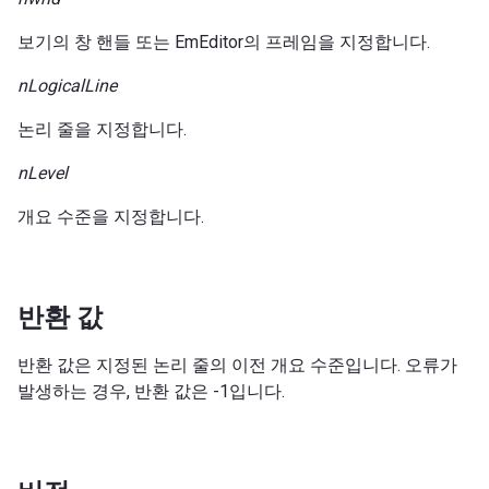
보기의 창 핸들 또는 EmEditor의 프레임을 지정합니다.
nLogicalLine
논리 줄을 지정합니다.
nLevel
개요 수준을 지정합니다.
반환 값
반환 값은 지정된 논리 줄의 이전 개요 수준입니다. 오류가
발생하는 경우, 반환 값은 -1입니다.