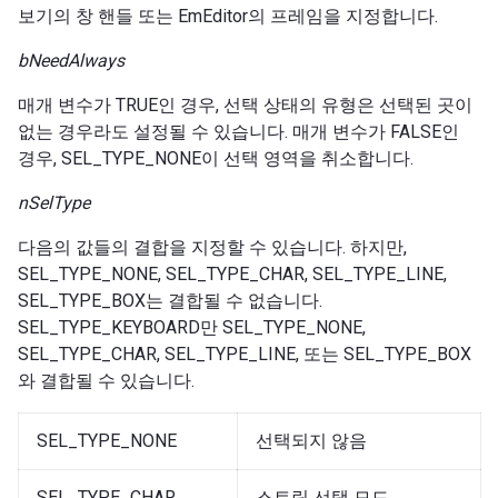
보기의 창 핸들 또는 EmEditor의 프레임을 지정합니다.
bNeedAlways
매개 변수가 TRUE인 경우, 선택 상태의 유형은 선택된 곳이
없는 경우라도 설정될 수 있습니다. 매개 변수가 FALSE인
경우, SEL_TYPE_NONE이 선택 영역을 취소합니다.
nSelType
다음의 값들의 결합을 지정할 수 있습니다. 하지만,
SEL_TYPE_NONE, SEL_TYPE_CHAR, SEL_TYPE_LINE,
SEL_TYPE_BOX는 결합될 수 없습니다.
SEL_TYPE_KEYBOARD만 SEL_TYPE_NONE,
SEL_TYPE_CHAR, SEL_TYPE_LINE, 또는 SEL_TYPE_BOX
와 결합될 수 있습니다.
SEL_TYPE_NONE
선택되지 않음
SEL_TYPE_CHAR
스트림 선택 모드