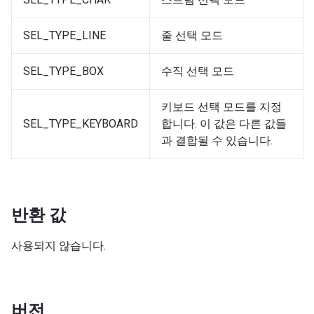
SEL_TYPE_LINE
줄 선택 모드
SEL_TYPE_BOX
수직 선택 모드
키보드 선택 모드를 지정
SEL_TYPE_KEYBOARD
합니다. 이 값은 다른 값들
과 결합될 수 있습니다.
반환 값
사용되지 않습니다.
버전