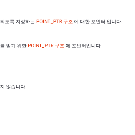
환되도록 지정하는
POINT_PTR 구조
에 대한 포인터 입니다.
를 받기 위한
POINT_PTR 구조
에 포인터입니다.
지 않습니다.