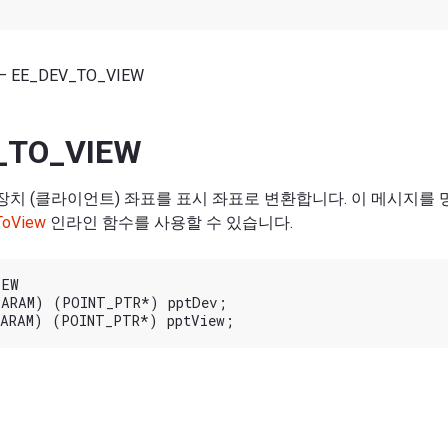
— EE_DEV_TO_VIEW
_TO_VIEW
장치 (클라이언트) 좌표를 표시 좌표로 변환합니다. 이 메시지를
ToView
인라인 함수를 사용할 수 있습니다.
EW

ARAM) (POINT_PTR*) pptDev;
