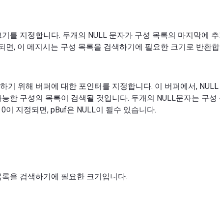
크기를 지정합니다. 두개의 NULL 문자가 구성 목록의 마지막에 
정되면, 이 메지시는 구성 목록을 검색하기에 필요한 크기로 반환합
하기 위해 버퍼에 대한 포인터를 지정합니다. 이 버퍼에서, NULL
가능한 구성의 목록이 검색될 것입니다. 두개의 NULL문자는 구
0이 지정되면, pBuf은 NULL이 될수 있습니다.
목록을 검색하기에 필요한 크기입니다.