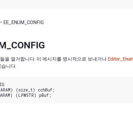
— EE_ENUM_CONFIG
M_CONFIG
성들을 열거합니다. 이 메시지를 명시적으로 보내거나
Editor_Enu
있습니다.
G

ARAM) (size_t) cchBuf;
