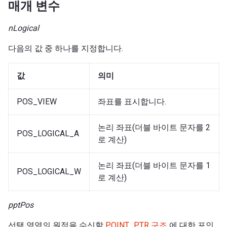
매개 변수
nLogical
다음의 값 중 하나를 지정합니다.
값
의미
POS_VIEW
좌표를 표시합니다.
논리 좌표(더블 바이트 문자를 2
POS_LOGICAL_A
로 계산)
논리 좌표(더블 바이트 문자를 1
POS_LOGICAL_W
로 계산)
pptPos
선택 영역의 원점을 수신할
POINT_PTR 구조
에 대한 포인