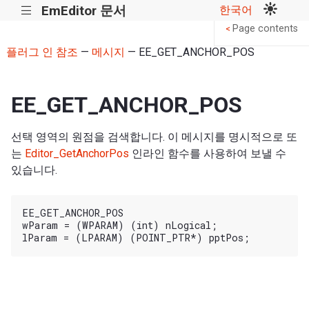
EmEditor 문서
한국어
|||
Page contents
<
플러그 인 참조
—
메시지
— EE_GET_ANCHOR_POS
EE_GET_ANCHOR_POS
선택 영역의 원점을 검색합니다. 이 메시지를 명시적으로 또
는
Editor_GetAnchorPos
인라인 함수를 사용하여 보낼 수
있습니다.
EE_GET_ANCHOR_POS

wParam = (WPARAM) (int) nLogical;
