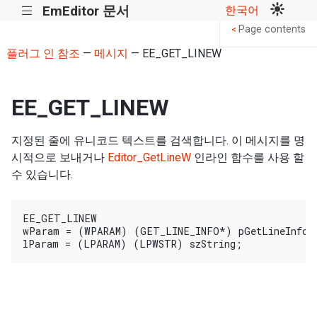
EmEditor 문서
한국어
|||
Page contents
<
플러그 인 참조
—
메시지
— EE_GET_LINEW
EE_GET_LINEW
지정된 줄에 유니코드 텍스트를 검색합니다. 이 메시지를 명
시적으로 보내거나
Editor_GetLineW
인라인 함수를 사용 할
수 있습니다.
EE_GET_LINEW

wParam = (WPARAM) (GET_LINE_INFO*) pGetLineInfo;
