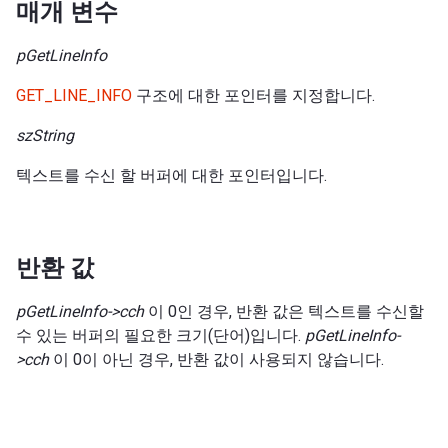
매개 변수
pGetLineInfo
GET_LINE_INFO
구조에 대한 포인터를 지정합니다.
szString
텍스트를 수신 할 버퍼에 대한 포인터입니다.
반환 값
pGetLineInfo->cch
이 0인 경우, 반환 값은 텍스트를 수신할
수 있는 버퍼의 필요한 크기(단어)입니다.
pGetLineInfo-
>cch
이 0이 아닌 경우, 반환 값이 사용되지 않습니다.