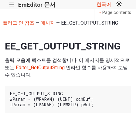
EmEditor 문서
한국어
|||
Page contents
<
플러그 인 참조
—
메시지
— EE_GET_OUTPUT_STRING
EE_GET_OUTPUT_STRING
출력 모음에 텍스트를 검색합니다. 이 메시지를 명시적으로
또는
Editor_GetOutputString
인라인 함수를 사용하여 보낼
수 있습니다.
EE_GET_OUTPUT_STRING

wParam = (WPARAM) (UINT) cchBuf;
