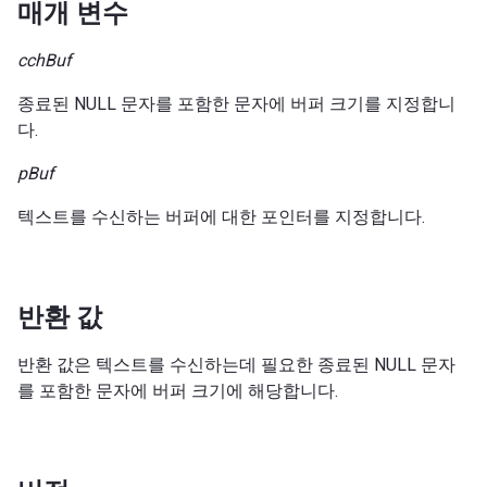
매개 변수
cchBuf
종료된 NULL 문자를 포함한 문자에 버퍼 크기를 지정합니
다.
pBuf
텍스트를 수신하는 버퍼에 대한 포인터를 지정합니다.
반환 값
반환 값은 텍스트를 수신하는데 필요한 종료된 NULL 문자
를 포함한 문자에 버퍼 크기에 해당합니다.