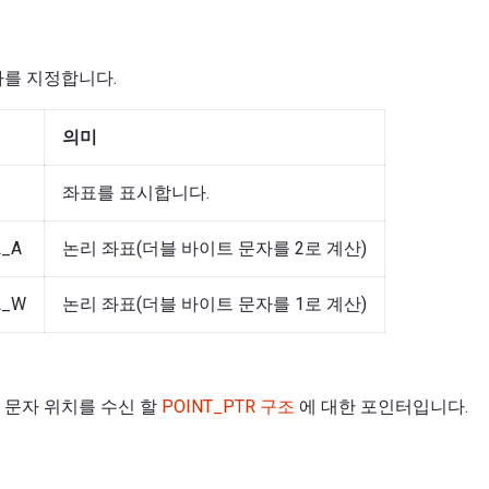
나를 지정합니다.
의미
좌표를 표시합니다.
L_A
논리 좌표(더블 바이트 문자를 2로 계산)
L_W
논리 좌표(더블 바이트 문자를 1로 계산)
 문자 위치를 수신 할
POINT_PTR 구조
에 대한 포인터입니다.