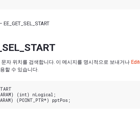
— EE_GET_SEL_START
_SEL_START
 문자 위치를 검색합니다. 이 메시지를 명시적으로 보내거나
Edit
용할 수 있습니다.
TART

ARAM) (int) nLogical;
