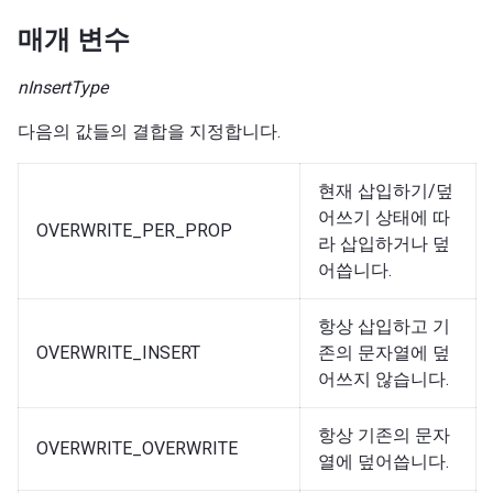
매개 변수
nInsertType
다음의 값들의 결합을 지정합니다.
현재 삽입하기/덮
어쓰기 상태에 따
OVERWRITE_PER_PROP
라 삽입하거나 덮
어씁니다.
항상 삽입하고 기
OVERWRITE_INSERT
존의 문자열에 덮
어쓰지 않습니다.
항상 기존의 문자
OVERWRITE_OVERWRITE
열에 덮어씁니다.