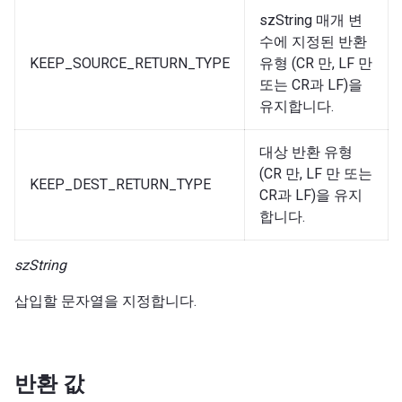
szString 매개 변
수에 지정된 반환
KEEP_SOURCE_RETURN_TYPE
유형 (CR 만, LF 만
또는 CR과 LF)을
유지합니다.
대상 반환 유형
(CR 만, LF 만 또는
KEEP_DEST_RETURN_TYPE
CR과 LF)을 유지
합니다.
szString
삽입할 문자열을 지정합니다.
반환 값