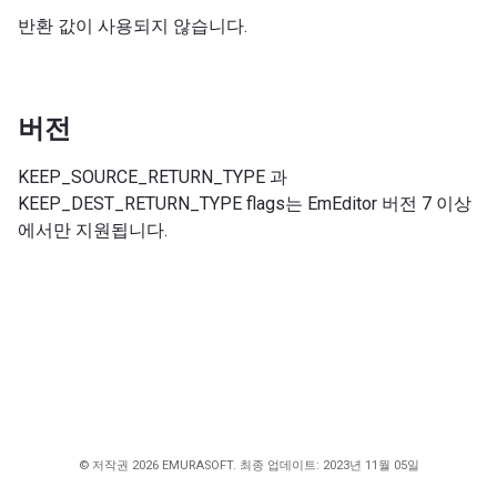
반환 값이 사용되지 않습니다.
버전
KEEP_SOURCE_RETURN_TYPE 과
KEEP_DEST_RETURN_TYPE flags는 EmEditor 버전 7 이상
에서만 지원됩니다.
© 저작권 2026 EMURASOFT. 최종 업데이트: 2023년 11월 05일