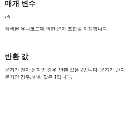
매개 변수
ch
검색된 유니코드에 의한 문자 조합을 지정합니다.
반환 값
문자가 전자 문자인 경우, 반환 값은 2입니다. 문자가 반자
문자인 경우, 반환 값은 1입니다.