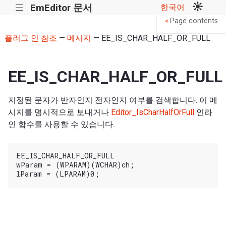
EmEditor 문서
한국어
|||
Page contents
<
플러그 인 참조
—
메시지
— EE_IS_CHAR_HALF_OR_FULL
EE_IS_CHAR_HALF_OR_FULL
지정된 문자가 반자인지 전자인지 여부를 검색합니다. 이 메
시지를 명시적으로 보내거나
Editor_IsCharHalfOrFull
인라
인 함수를 사용할 수 있습니다.
EE_IS_CHAR_HALF_OR_FULL

wParam = (WPARAM)(WCHAR)ch;
