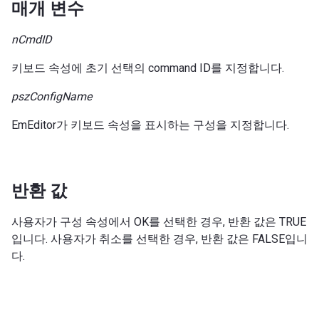
매개 변수
nCmdID
키보드 속성에 초기 선택의 command ID를 지정합니다.
pszConfigName
EmEditor가 키보드 속성을 표시하는 구성을 지정합니다.
반환 값
사용자가 구성 속성에서 OK를 선택한 경우, 반환 값은 TRUE
입니다. 사용자가 취소를 선택한 경우, 반환 값은 FALSE입니
다.