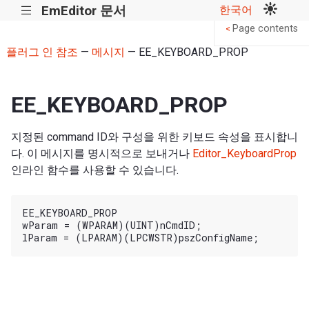
EmEditor 문서
한국어
|||
Page contents
<
플러그 인 참조
—
메시지
— EE_KEYBOARD_PROP
EE_KEYBOARD_PROP
지정된 command ID와 구성을 위한 키보드 속성을 표시합니
다. 이 메시지를 명시적으로 보내거나
Editor_KeyboardProp
인라인 함수를 사용할 수 있습니다.
EE_KEYBOARD_PROP

wParam = (WPARAM)(UINT)nCmdID;
