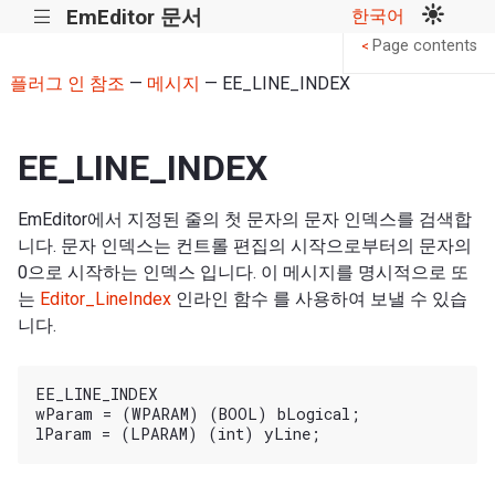
EmEditor 문서
한국어
|||
Page contents
<
플러그 인 참조
—
메시지
— EE_LINE_INDEX
EE_LINE_INDEX
EmEditor에서 지정된 줄의 첫 문자의 문자 인덱스를 검색합
니다. 문자 인덱스는 컨트롤 편집의 시작으로부터의 문자의
0으로 시작하는 인덱스 입니다. 이 메시지를 명시적으로 또
는
Editor_LineIndex
인라인 함수 를 사용하여 보낼 수 있습
니다.
EE_LINE_INDEX

wParam = (WPARAM) (BOOL) bLogical;
