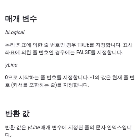
매개 변수
bLogical
논리 좌표에 의한 줄 번호인 경우 TRUE를 지정합니다. 표시
좌표에 의한 줄 번호인 경우에는 FALSE를 지정합니다.
yLine
0으로 시작하는 줄 번호를 지정합니다. -1의 값은 현재 줄 번
호 (커서를 포함하는 줄)를 지정합니다.
반환 값
반환 값은
yLine
매개 변수에 지정된 줄의 문자 인덱스입니
다.