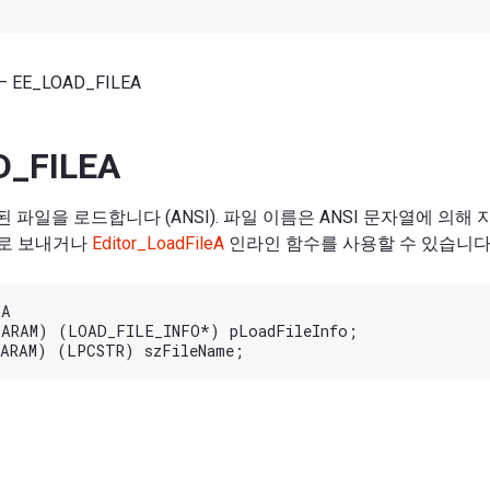
— EE_LOAD_FILEA
D_FILEA
지정된 파일을 로드합니다 (ANSI). 파일 이름은 ANSI 문자열에 의해
로 보내거나
Editor_LoadFileA
인라인 함수를 사용할 수 있습니다
A

ARAM) (LOAD_FILE_INFO*) pLoadFileInfo;
