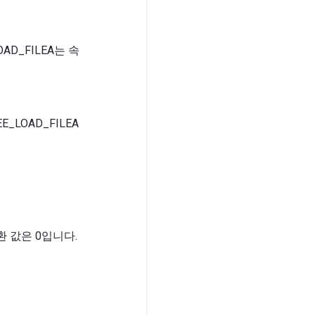
AD_FILEA는 속
LOAD_FILEA
환 값은 0입니다.