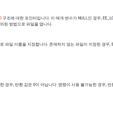
O
구조에 대한 포인터입니다. 이 매개 변수가 NULL인 경우, EE_LO
의된 방법으로 파일을 엽니다.
 파일 이름을 지정합니다. 존재하지 않는 파일이 지정된 경우, EE_
 경우, 반환 값은 0이 아닙니다. 명령이 사용 불가능한 경우, 반