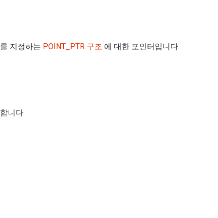
표를 지정하는
POINT_PTR 구조
에 대한 포인터입니다.
합니다.