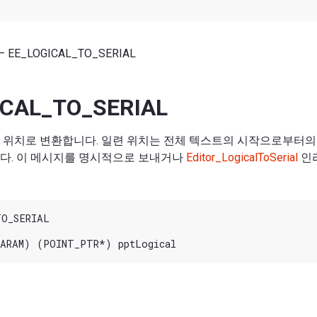
— EE_LOGICAL_TO_SERIAL
ICAL_TO_SERIAL
 위치로 변환합니다. 일련 위치는 전체 텍스트의 시작으로부터의
다. 이 메시지를 명시적으로 보내거나
Editor_LogicalToSerial
인
O_SERIAL
