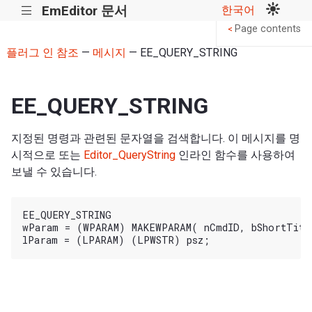
EmEditor 문서
한국어
|||
Page contents
<
플러그 인 참조
—
메시지
— EE_QUERY_STRING
EE_QUERY_STRING
지정된 명령과 관련된 문자열을 검색합니다. 이 메시지를 명
시적으로 또는
Editor_QueryString
인라인 함수를 사용하여
보낼 수 있습니다.
EE_QUERY_STRING

wParam = (WPARAM) MAKEWPARAM( nCmdID, bShortTitle