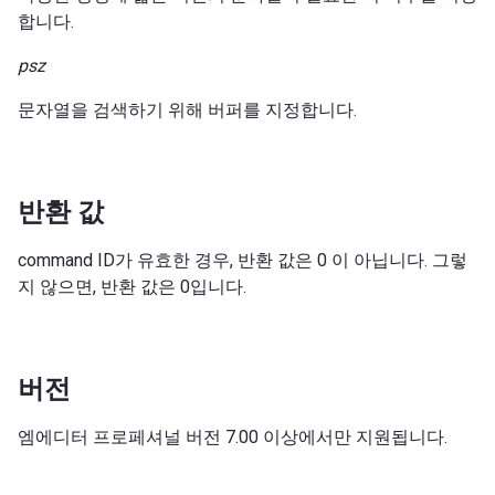
합니다.
psz
문자열을 검색하기 위해 버퍼를 지정합니다.
반환 값
command ID가 유효한 경우, 반환 값은 0 이 아닙니다. 그렇
지 않으면, 반환 값은 0입니다.
버전
엠에디터 프로페셔널 버전 7.00 이상에서만 지원됩니다.