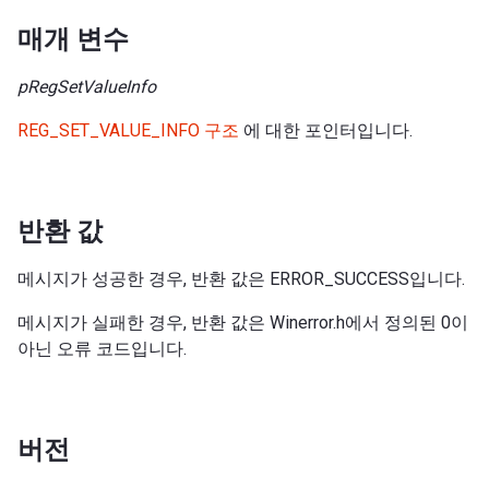
매개 변수
pRegSetValueInfo
REG_SET_VALUE_INFO 구조
에 대한 포인터입니다.
반환 값
메시지가 성공한 경우, 반환 값은 ERROR_SUCCESS입니다.
메시지가 실패한 경우, 반환 값은 Winerror.h에서 정의된 0이
아닌 오류 코드입니다.
버전