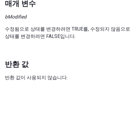
매개 변수
bModified
수정됨으로 상태를 변경하려면 TRUE를, 수정되지 않음으로
상태를 변경하려면 FALSE입니다.
반환 값
반환 값이 사용되지 않습니다.