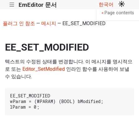
EmEditor 문서
한국어
|||
Page contents
<
플러그 인 참조
—
메시지
— EE_SET_MODIFIED
EE_SET_MODIFIED
텍스트의 수정된 상태를 변경합니다. 이 메시지를 명시적으
로 또는
Editor_SetModified
인라인 함수를 사용하여 보낼
수 있습니다.
EE_SET_MODIFIED

wParam = (WPARAM) (BOOL) bModified;
