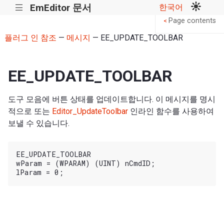
EmEditor 문서
한국어
|||
Page contents
<
플러그 인 참조
—
메시지
— EE_UPDATE_TOOLBAR
EE_UPDATE_TOOLBAR
도구 모음에 버튼 상태를 업데이트합니다. 이 메시지를 명시
적으로 또는
Editor_UpdateToolbar
인라인 함수를 사용하여
보낼 수 있습니다.
EE_UPDATE_TOOLBAR

wParam = (WPARAM) (UINT) nCmdID;
