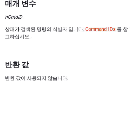
매개 변수
nCmdID
상태가 검색된 명령의 식별자 입니다.
Command IDs
를 참
고하십시오.
반환 값
반환 값이 사용되지 않습니다.