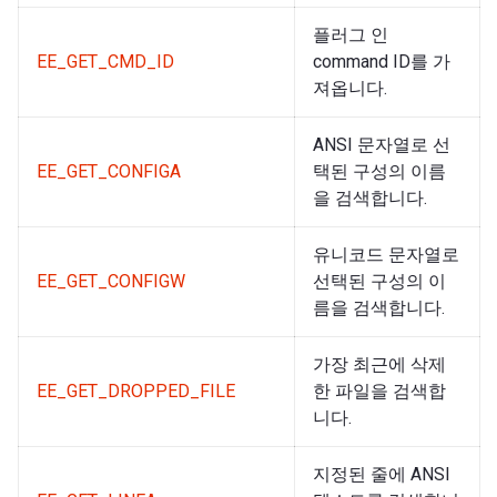
플러그 인
EE_GET_CMD_ID
command ID를 가
져옵니다.
ANSI 문자열로 선
EE_GET_CONFIGA
택된 구성의 이름
을 검색합니다.
유니코드 문자열로
EE_GET_CONFIGW
선택된 구성의 이
름을 검색합니다.
가장 최근에 삭제
EE_GET_DROPPED_FILE
한 파일을 검색합
니다.
지정된 줄에 ANSI