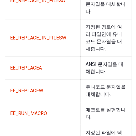
EE_REPLACE_IN_FILESA
문자열을 대체합니
다.
지정된 경로에 여
러 파일안에 유니
EE_REPLACE_IN_FILESW
코드 문자열을 대
체합니다.
ANSI 문자열을 대
EE_REPLACEA
체합니다.
유니코드 문자열을
EE_REPLACEW
대체합니다.
매크로를 실행합니
EE_RUN_MACRO
다.
지정된 파일에 텍