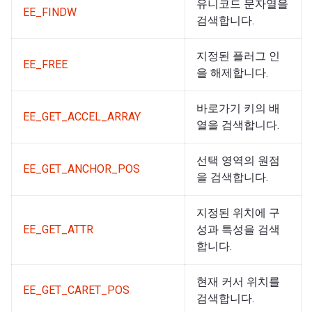
유니코드 문자열을
EE_FINDW
검색합니다.
지정된 플러그 인
EE_FREE
을 해제합니다.
바로가기 키의 배
EE_GET_ACCEL_ARRAY
열을 검색합니다.
선택 영역의 원점
EE_GET_ANCHOR_POS
을 검색합니다.
지정된 위치에 구
EE_GET_ATTR
성과 특성을 검색
합니다.
현재 커서 위치를
EE_GET_CARET_POS
검색합니다.