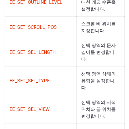
EE_SET_OUTLINE_LEVEL
대한 개요 수준을
설정합니다.
스크롤 바 위치를
EE_SET_SCROLL_POS
지정합니다.
선택 영역의 문자
EE_SET_SEL_LENGTH
길이를 변경합니
다.
선택 영역 상태의
EE_SET_SEL_TYPE
유형을 설정합니
다.
선택 영역의 시작
EE_SET_SEL_VIEW
위치와 끝 위치를
변경합니다.