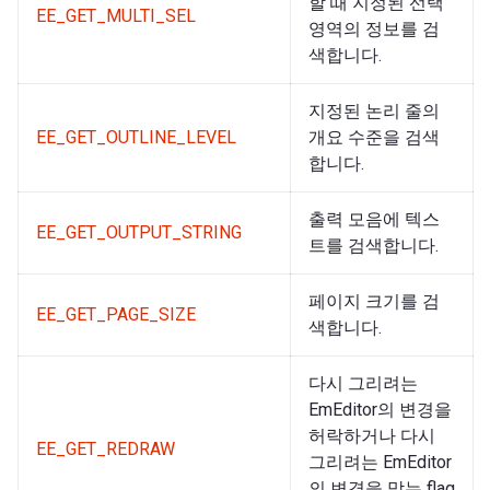
할 때 지정된 선택
EE_GET_MULTI_SEL
영역의 정보를 검
색합니다.
지정된 논리 줄의
EE_GET_OUTLINE_LEVEL
개요 수준을 검색
합니다.
출력 모음에 텍스
EE_GET_OUTPUT_STRING
트를 검색합니다.
페이지 크기를 검
EE_GET_PAGE_SIZE
색합니다.
다시 그리려는
EmEditor의 변경을
허락하거나 다시
EE_GET_REDRAW
그리려는 EmEditor
의 변경을 막는 flag