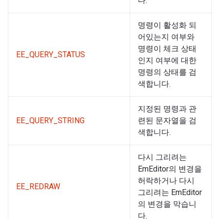
다.
명령이 활성화 되
어있는지 여부와
명령이 체크 상태
EE_QUERY_STATUS
인지 여부에 대한
명령의 상태를 검
색합니다.
지정된 명령과 관
EE_QUERY_STRING
련된 문자열을 검
색합니다.
다시 그리려는
EmEditor의 변경을
허락하거나 다시
EE_REDRAW
그리려는 EmEditor
의 변경을 막습니
다.