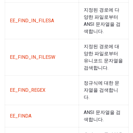
지정된 경로에 다
양한 파일로부터
EE_FIND_IN_FILESA
ANSI 문자열을 검
색합니다.
지정된 경로에 대
양한 파일로부터
EE_FIND_IN_FILESW
유니코드 문자열을
검색합니다.
정규식에 대한 문
EE_FIND_REGEX
자열을 검색합니
다.
ANSI 문자열을 검
EE_FINDA
색합니다.