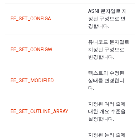
ASNI 문자열로 지
EE_SET_CONFIGA
정된 구성으로 변
경합니다.
유니코드 문자열로
EE_SET_CONFIGW
지정된 구성으로
변경합니다.
텍스트의 수정된
EE_SET_MODIFIED
상태를 변경합니
다.
지정된 여러 줄에
EE_SET_OUTLINE_ARRAY
대한 개요 수준을
설정합니다.
지정된 논리 줄에