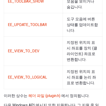
EE_TOOLBAR_SHOW
모음을 보이거나
숨깁니다.
도구 모음에 버튼
EE_UPDATE_TOOLBAR
상태를 업데이트합
니다.
지정된 위치의 표
시 좌표를 장치 (클
EE_VIEW_TO_DEV
라이언트) 좌표로
변환합니다.
지정된 위치의 표
EE_VIEW_TO_LOGICAL
시 좌표를 논리 좌
표로 변환합니다.
이러한 상수는
헤더 파일 (plugin.h)
에서 정의됩니다.
다음 Windows API 메시지 또한 지원됩니다. 그 지원 중 일