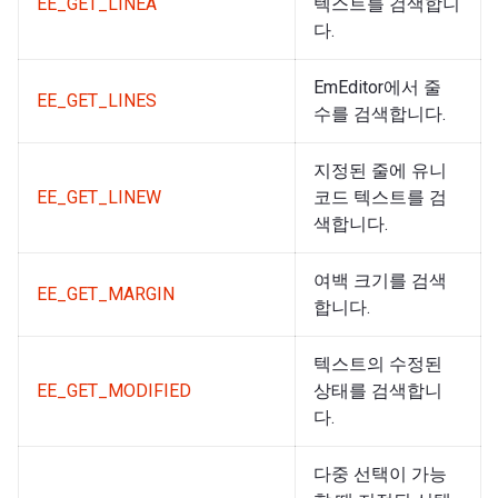
EE_GET_LINEA
텍스트를 검색합니
다.
EmEditor에서 줄
EE_GET_LINES
수를 검색합니다.
지정된 줄에 유니
EE_GET_LINEW
코드 텍스트를 검
색합니다.
여백 크기를 검색
EE_GET_MARGIN
합니다.
텍스트의 수정된
EE_GET_MODIFIED
상태를 검색합니
다.
다중 선택이 가능