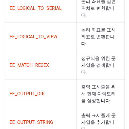
논리 좌표를 일련
EE_LOGICAL_TO_SERIAL
위치로 변환합니
다.
논리 좌표를 표시
EE_LOGICAL_TO_VIEW
좌표로 변환합니
다.
정규식을 위한 문
EE_MATCH_REGEX
자열을 검색합니
다.
출력 표시줄을 위
EE_OUTPUT_DIR
해 현재 디렉토리
를 설정합니다.
출력 표시줄에 문
EE_OUTPUT_STRING
자열을 추가합니