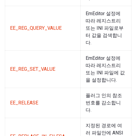
EmEditor 설정에
따라 레지스트리
EE_REG_QUERY_VALUE
또는 INI 파일로부
터 값을 검색합니
다.
EmEditor 설정에
따라 레지스트리
EE_REG_SET_VALUE
또는 INI 파일에 값
을 설정합니다.
플러그 인의 참조
EE_RELEASE
번호를 감소합니
다.
지정된 경로에 여
러 파일안에 ANSI