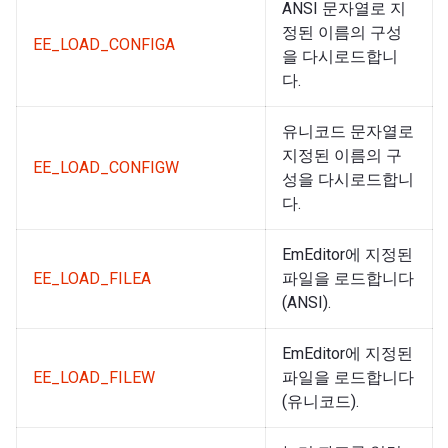
ANSI 문자열로 지
정된 이름의 구성
EE_LOAD_CONFIGA
을 다시로드합니
다.
유니코드 문자열로
지정된 이름의 구
EE_LOAD_CONFIGW
성을 다시로드합니
다.
EmEditor에 지정된
EE_LOAD_FILEA
파일을 로드합니다
(ANSI).
EmEditor에 지정된
EE_LOAD_FILEW
파일을 로드합니다
(유니코드).