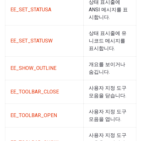
상태 표시줄에
EE_SET_STATUSA
ANSI 메시지를 표
시합니다.
상태 표시줄에 유
EE_SET_STATUSW
니코드 메시지를
표시합니다.
개요를 보이거나
EE_SHOW_OUTLINE
숨깁니다.
사용자 지정 도구
EE_TOOLBAR_CLOSE
모음을 닫습니다.
사용자 지정 도구
EE_TOOLBAR_OPEN
모음을 엽니다.
사용자 지정 도구