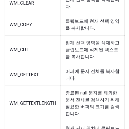
WM_CLEAR
다.
클립보드에 현재 선택 영역
WM_COPY
을 복사합니다.
현재 선택 영역을 삭제하고
WM_CUT
클립보드에 삭제된 텍스트
를 복사합니다.
버퍼에 문서 전체를 복사합
WM_GETTEXT
니다.
종료된 null 문자를 제외한
문서 전체를 검색하기 위해
WM_GETTEXTLENGTH
필요한 버퍼의 크기를 검색
합니다.
현재 커서 위치에 클립보드