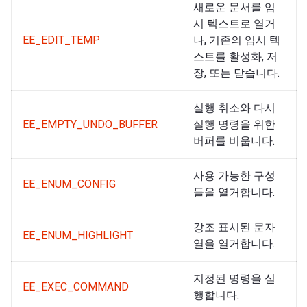
새로운 문서를 임
시 텍스트로 열거
EE_EDIT_TEMP
나, 기존의 임시 텍
스트를 활성화, 저
장, 또는 닫습니다.
실행 취소와 다시
EE_EMPTY_UNDO_BUFFER
실행 명령을 위한
버퍼를 비웁니다.
사용 가능한 구성
EE_ENUM_CONFIG
들을 열거합니다.
강조 표시된 문자
EE_ENUM_HIGHLIGHT
열을 열거합니다.
지정된 명령을 실
EE_EXEC_COMMAND
행합니다.