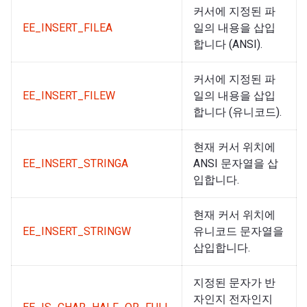
커서에 지정된 파
EE_INSERT_FILEA
일의 내용을 삽입
합니다 (ANSI).
커서에 지정된 파
EE_INSERT_FILEW
일의 내용을 삽입
합니다 (유니코드).
현재 커서 위치에
EE_INSERT_STRINGA
ANSI 문자열을 삽
입합니다.
현재 커서 위치에
EE_INSERT_STRINGW
유니코드 문자열을
삽입합니다.
지정된 문자가 반
자인지 전자인지