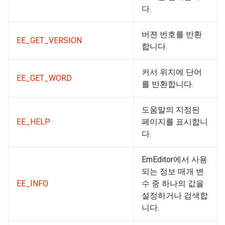
다.
버젼 번호를 반환
EE_GET_VERSION
합니다.
커서 위치에 단어
EE_GET_WORD
를 반환합니다.
도움말의 지정된
EE_HELP
페이지를 표시합니
다.
EmEditor에서 사용
되는 정보 매개 변
EE_INFO
수 중 하나의 값을
설정하거나 검색합
니다.