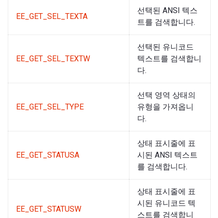
선택된 ANSI 텍스
EE_GET_SEL_TEXTA
트를 검색합니다.
선택된 유니코드
EE_GET_SEL_TEXTW
텍스트를 검색합니
다.
선택 영역 상태의
EE_GET_SEL_TYPE
유형을 가져옵니
다.
상태 표시줄에 표
EE_GET_STATUSA
시된 ANSI 텍스트
를 검색합니다.
상태 표시줄에 표
시된 유니코드 텍
EE_GET_STATUSW
스트를 검색합니