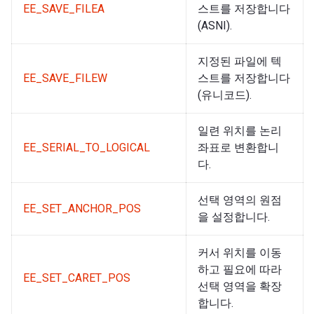
EE_SAVE_FILEA
스트를 저장합니다
(ASNI).
지정된 파일에 텍
EE_SAVE_FILEW
스트를 저장합니다
(유니코드).
일련 위치를 논리
EE_SERIAL_TO_LOGICAL
좌표로 변환합니
다.
선택 영역의 원점
EE_SET_ANCHOR_POS
을 설정합니다.
커서 위치를 이동
하고 필요에 따라
EE_SET_CARET_POS
선택 영역을 확장
합니다.