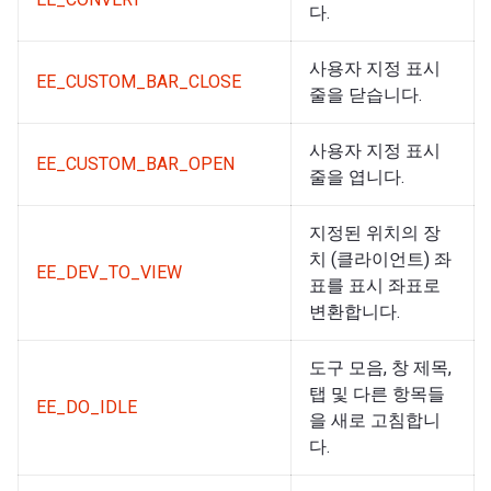
다.
사용자 지정 표시
EE_CUSTOM_BAR_CLOSE
줄을 닫습니다.
사용자 지정 표시
EE_CUSTOM_BAR_OPEN
줄을 엽니다.
지정된 위치의 장
치 (클라이언트) 좌
EE_DEV_TO_VIEW
표를 표시 좌표로
변환합니다.
도구 모음, 창 제목,
탭 및 다른 항목들
EE_DO_IDLE
을 새로 고침합니
다.