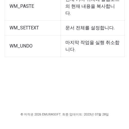
WM_PASTE
의 현재 내용을 복사합니
다.
WM_SETTEXT
문서 전체를 설정합니다.
마지막 작업을 실행 취소합
WM_UNDO
니다.
© 저작권 2026 EMURASOFT. 최종 업데이트: 2023년 07월 28일