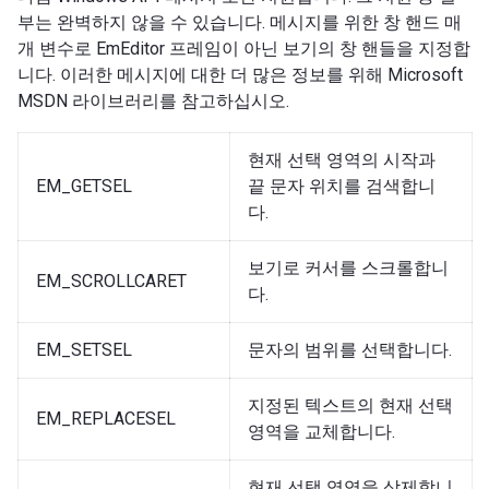
부는 완벽하지 않을 수 있습니다. 메시지를 위한 창 핸드 매
개 변수로 EmEditor 프레임이 아닌 보기의 창 핸들을 지정합
니다. 이러한 메시지에 대한 더 많은 정보를 위해 Microsoft
MSDN 라이브러리를 참고하십시오.
현재 선택 영역의 시작과
EM_GETSEL
끝 문자 위치를 검색합니
다.
보기로 커서를 스크롤합니
EM_SCROLLCARET
다.
EM_SETSEL
문자의 범위를 선택합니다.
지정된 텍스트의 현재 선택
EM_REPLACESEL
영역을 교체합니다.
현재 선택 영역을 삭제합니