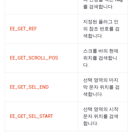
를 검색합니다.
지정된 플러그 인
EE_GET_REF
의 참조 번호를 검
색합니다.
스크롤 바의 현재
EE_GET_SCROLL_POS
위치를 검색합니
다.
선택 영역의 마지
EE_GET_SEL_END
막 문자 위치를 검
색합니다.
선택 영역의 시작
EE_GET_SEL_START
문자 위치를 검색
합니다.