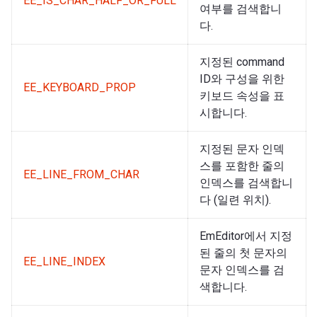
EE_IS_CHAR_HALF_OR_FULL
여부를 검색합니
다.
지정된 command
ID와 구성을 위한
EE_KEYBOARD_PROP
키보드 속성을 표
시합니다.
지정된 문자 인덱
스를 포함한 줄의
EE_LINE_FROM_CHAR
인덱스를 검색합니
다 (일련 위치).
EmEditor에서 지정
된 줄의 첫 문자의
EE_LINE_INDEX
문자 인덱스를 검
색합니다.