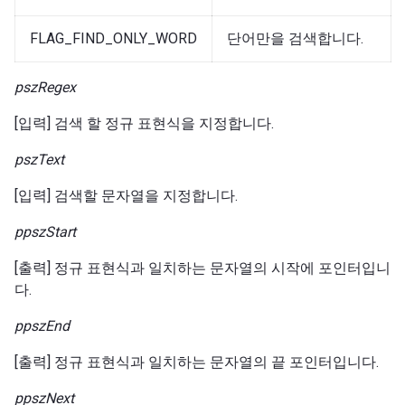
FLAG_FIND_ONLY_WORD
단어만을 검색합니다.
pszRegex
[입력] 검색 할 정규 표현식을 지정합니다.
pszText
[입력] 검색할 문자열을 지정합니다.
ppszStart
[출력] 정규 표현식과 일치하는 문자열의 시작에 포인터입니
다.
ppszEnd
[출력] 정규 표현식과 일치하는 문자열의 끝 포인터입니다.
ppszNext