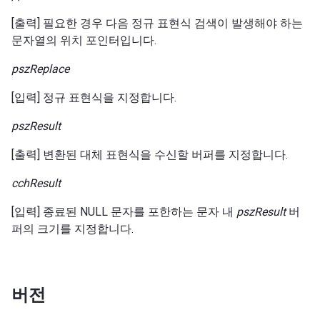
[출력] 필요한 경우 다음 정규 표현식 검색이 발생해야 하는
문자열의 위치 포인터입니다.
pszReplace
[입력] 정규 표현식을 지정합니다.
pszResult
[출력] 변환된 대체 표현식을 수신할 버퍼를 지정합니다.
cchResult
[입력] 종료된 NULL 문자를 포한하는 문자 내
pszResult
버
퍼의 크기를 지정합니다.
버전