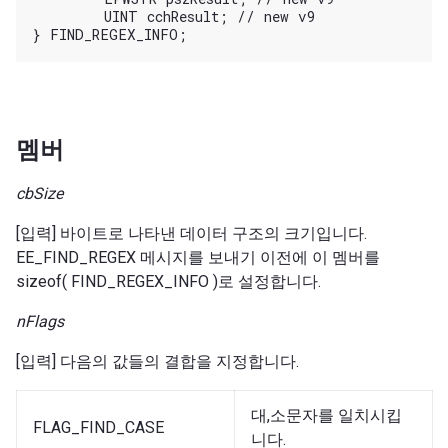
	UINT cchResult; // new v9

멤버
cbSize
[입력] 바이트로 나타낸 데이터 구조의 크기입니다.
EE_FIND_REGEX 메시지를 보내기 이전에 이 멤버를
sizeof( FIND_REGEX_INFO )로 설정합니다.
nFlags
[입력] 다음의 값들의 결합을 지정합니다.
대,소문자를 일치시킵
FLAG_FIND_CASE
니다.