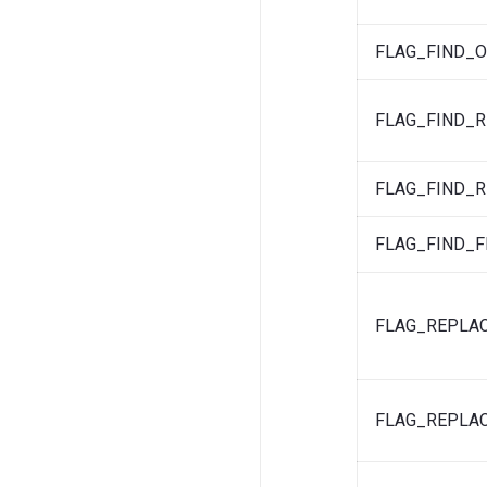
FLAG_FIND_
FLAG_FIND_
FLAG_FIND_R
FLAG_FIND_
FLAG_REPLA
FLAG_REPLA