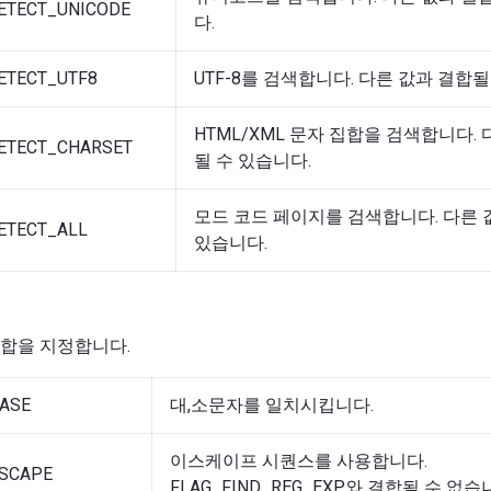
ETECT_UNICODE
다.
ETECT_UTF8
UTF-8를 검색합니다. 다른 값과 결합될
HTML/XML 문자 집합을 검색합니다.
ETECT_CHARSET
될 수 있습니다.
모드 코드 페이지를 검색합니다. 다른 
ETECT_ALL
있습니다.
합을 지정합니다.
ASE
대,소문자를 일치시킵니다.
이스케이프 시퀀스를 사용합니다.
ESCAPE
FLAG_FIND_REG_EXP와 결합될 수 없습