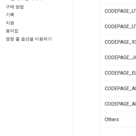
구매 방법
CODEPAGE_U
기록
지원
CODEPAGE_U
용어집
명령 줄 옵션을 이용하기
CODEPAGE_9
CODEPAGE_J
CODEPAGE_E
CODEPAGE_AU
CODEPAGE_AU
Others