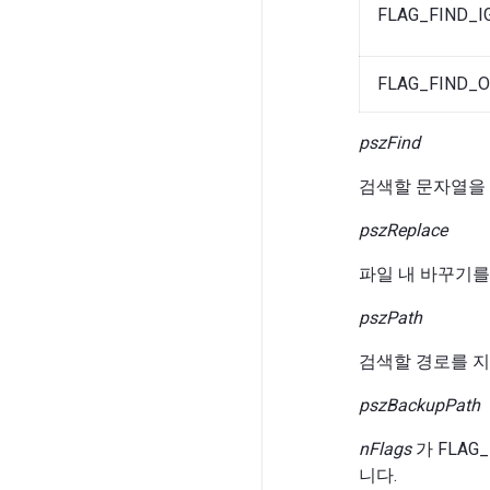
FLAG_FIND_I
FLAG_FIND_
pszFind
검색할 문자열을
pszReplace
파일 내 바꾸기를
pszPath
검색할 경로를 지
pszBackupPath
nFlags
가 FLAG
니다.