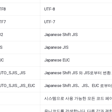
TF8
UTF-8
TF7
UTF-7
32
Japanese Shift JIS
IS
Japanese JIS
UC
Japanese EUC
TO_SJIS_JIS
Japanese Shift JIS 와 JIS로부터 변환.
TO_SJIS_JIS_EUC
Japanese Shift JIS、JIS、EUC 로부
시스템으로 사용 가능한 모든 코드 페이
유니코드를 검색합니다. 다른 값과 결