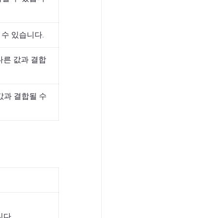
 수 있습니다.
 다른 값과 결합
값과 결합될 수
니다.