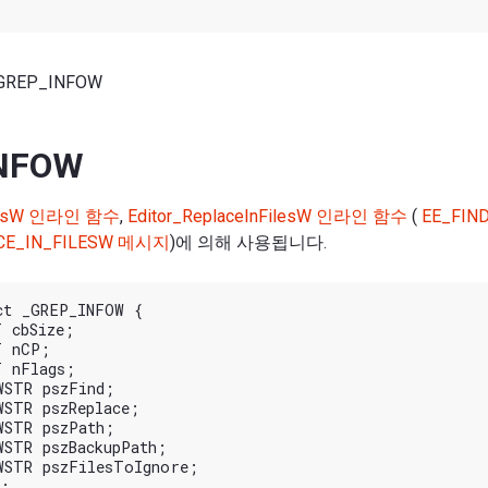
GREP_INFOW
NFOW
FilesW 인라인 함수
,
Editor_ReplaceInFilesW 인라인 함수
(
EE_FIN
CE_IN_FILESW 메시지
)에 의해 사용됩니다.
ct _GREP_INFOW {
