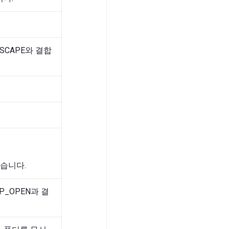
SCAPE와 결합
없습니다.
P_OPEN과 결