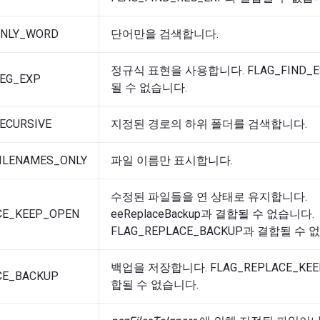
ONLY_WORD
단어만을 검색합니다.
정규식 표현을 사용합니다. FLAG_FIND_E
REG_EXP
될 수 없습니다.
ECURSIVE
지정된 경로의 하위 폴더를 검색합니다.
FILENAMES_ONLY
파일 이름만 표시합니다.
수정된 파일들을 연 상태로 유지합니다.
CE_KEEP_OPEN
eeReplaceBackup과 결합될 수 없습니다.
FLAG_REPLACE_BACKUP과 결합될 수 
백업을 저장합니다. FLAG_REPLACE_KEE
CE_BACKUP
합될 수 없습니다.