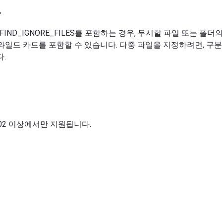
_FIND_IGNORE_FILES를 포함하는 경우, 무시할 파일 또는 폴
같은 와일드 카드를 포함할 수 있습니다. 다중 파일을 지정하려면, 구
다.
 4.02 이상에서만 지원됩니다.