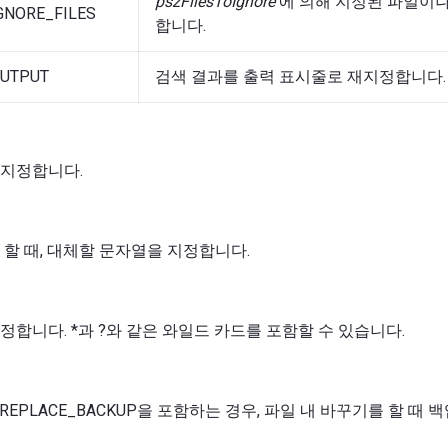
pszFilesToIgnore
에 의해 지정된 파일이나
GNORE_FILES
합니다.
OUTPUT
검색 결과를 출력 표시줄로 재지정합니다.
 지정합니다.
 할 때, 대체할 문자열을 지정합니다.
정합니다. *과 ?와 같은 와일드 카드를 포함할 수 있습니다.
_REPLACE_BACKUP을 포함하는 경우, 파일 내 바꾸기를 할 때