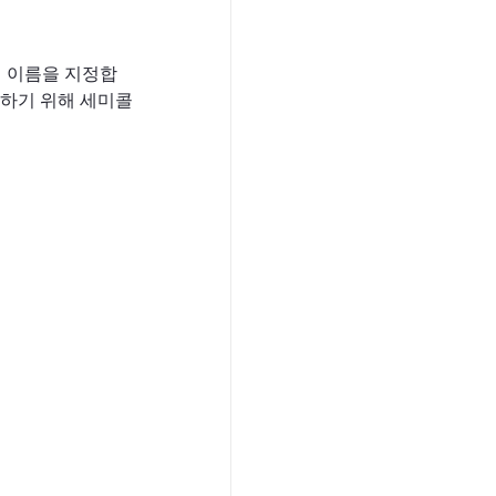
더의 이름을 지정합
분하기 위해 세미콜