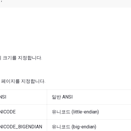
W)의 크기를 지정합니다.
 페이지를 지정합니다.
NSI
일반 ANSI
NICODE
유니코드 (little-endian)
NICODE_BIGENDIAN
유니코드 (big-endian)