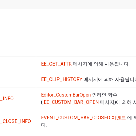
EE_GET_ATTR
메시지에 의해 사용됩니다.
EE_CLIP_HISTORY
메시지에 의해 사용됩니
Editor_CustomBarOpen
인라인 함수
_INFO
(
EE_CUSTOM_BAR_OPEN
메시지)에 의해 
EVENT_CUSTOM_BAR_CLOSED 이벤트
에 
_CLOSE_INFO
다.