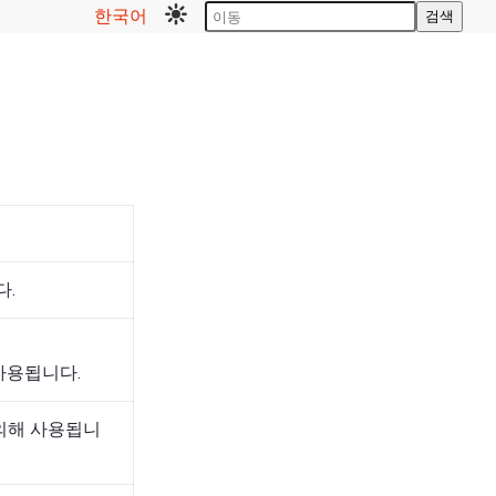
한국어
검색
다.
사용됩니다.
의해 사용됩니