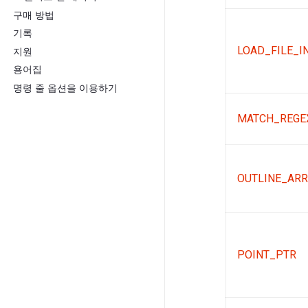
구매 방법
기록
LOAD_FILE_I
지원
용어집
명령 줄 옵션을 이용하기
MATCH_REGE
OUTLINE_ARR
POINT_PTR