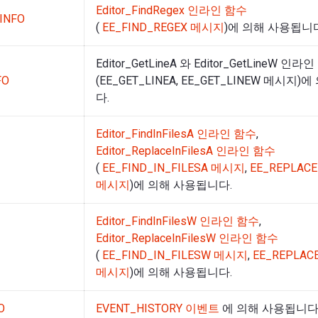
Editor_FindRegex 인라인 함수
INFO
(
EE_FIND_REGEX 메시지
)에 의해 사용됩니다
Editor_GetLineA 와 Editor_GetLineW 인라
FO
(EE_GET_LINEA, EE_GET_LINEW 메시지
다.
Editor_FindInFilesA 인라인 함수
,
Editor_ReplaceInFilesA 인라인 함수
(
EE_FIND_IN_FILESA 메시지
,
EE_REPLACE
메시지
)에 의해 사용됩니다.
Editor_FindInFilesW 인라인 함수
,
Editor_ReplaceInFilesW 인라인 함수
(
EE_FIND_IN_FILESW 메시지
,
EE_REPLAC
메시지
)에 의해 사용됩니다.
O
EVENT_HISTORY 이벤트
에 의해 사용됩니다