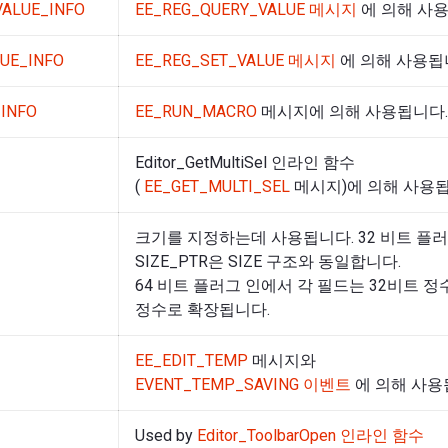
VALUE_INFO
EE_REG_QUERY_VALUE 메시지
에 의해 사용
UE_INFO
EE_REG_SET_VALUE 메시지
에 의해 사용됩
INFO
EE_RUN_MACRO
메시지에 의해 사용됩니다.
Editor_GetMultiSel 인라인 함수
(
EE_GET_MULTI_SEL
메시지)에 의해 사용됩
크기를 지정하는데 사용됩니다. 32 비트 플
SIZE_PTR은 SIZE 구조와 동일합니다.
64 비트 플러그 인에서 각 필드는 32비트 정
정수로 확장됩니다.
EE_EDIT_TEMP
메시지와
EVENT_TEMP_SAVING 이벤트
에 의해 사용
Used by
Editor_ToolbarOpen 인라인 함수