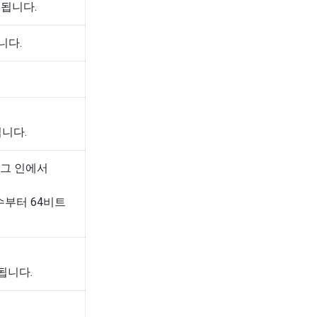
됩니다.
니다.
니다.
러그 인에서
수부터 64비트
됩니다.