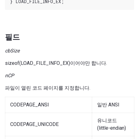
필드
cbSize
sizeof(LOAD_FILE_INFO_EX)이어야만 합니다.
nCP
파일이 열린 코드 페이지를 지정합니다.
CODEPAGE_ANSI
일반 ANSI
유니코드
CODEPAGE_UNICODE
(little-endian)