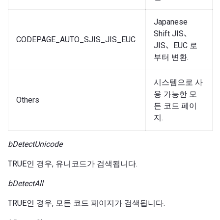
Japanese
Shift JIS、
CODEPAGE_AUTO_SJIS_JIS_EUC
JIS、EUC 로
부터 변환.
시스템으로 사
용 가능한 모
Others
든 코드 페이
지.
bDetectUnicode
TRUE인 경우, 유니코드가 검색됩니다.
bDetectAll
TRUE인 경우, 모든 코드 페이지가 검색됩니다.