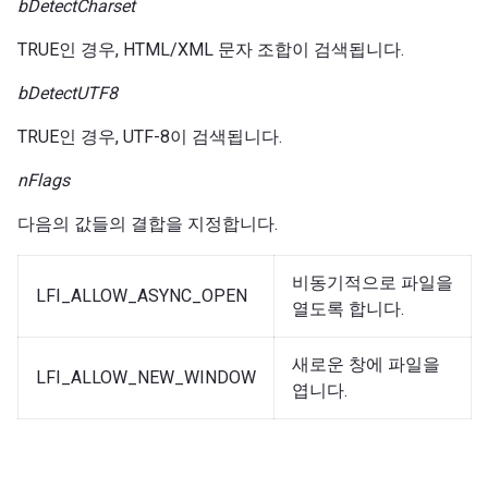
bDetectCharset
TRUE인 경우, HTML/XML 문자 조합이 검색됩니다.
bDetectUTF8
TRUE인 경우, UTF-8이 검색됩니다.
nFlags
다음의 값들의 결합을 지정합니다.
비동기적으로 파일을
LFI_ALLOW_ASYNC_OPEN
열도록 합니다.
새로운 창에 파일을
LFI_ALLOW_NEW_WINDOW
엽니다.