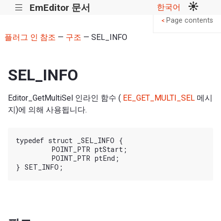
EmEditor 문서
한국어
|||
Page contents
<
플러그 인 참조
—
구조
— SEL_INFO
SEL_INFO
Editor_GetMultiSel 인라인 함수 (
EE_GET_MULTI_SEL
메시
지)에 의해 사용됩니다.
typedef struct _SEL_INFO {

	POINT_PTR ptStart;

	POINT_PTR ptEnd;
