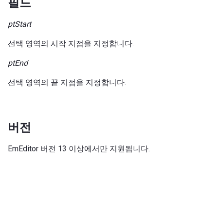
필드
ptStart
선택 영역의 시작 지점을 지정합니다.
ptEnd
선택 영역의 끝 지점을 지정합니다.
버전
EmEditor 버전 13 이상에서만 지원됩니다.