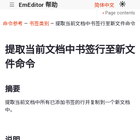
EmEditor 帮助
|||
简体中文
Page contents
<
命令参考
—
书签类别
— 提取当前文档中书签行至新文件命令
提取当前文档中书签行至新文
件命令
摘要
提取当前文档中所有已添加书签的行并复制到一个新文档
中。
说明