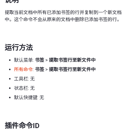
提取当前文档中所有已添加书签的行并复制到一个新文档
中。这个命令不会从原来的文档中删除已添加书签的行。
运行方法
默认菜单:
书签
>
提取书签行至新文件中
所有命令
:
书签
>
提取书签行至新文件中
工具栏: 无
状态栏: 无
默认快捷键: 无
插件命令ID