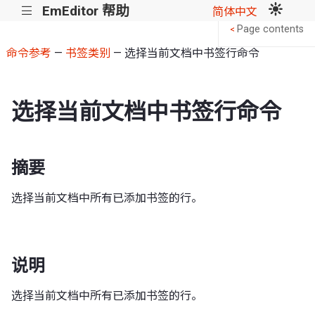
EmEditor 帮助
|||
简体中文
Page contents
<
命令参考
—
书签类别
— 选择当前文档中书签行命令
选择当前文档中书签行命令
摘要
选择当前文档中所有已添加书签的行。
说明
选择当前文档中所有已添加书签的行。