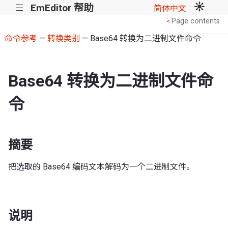
EmEditor 帮助
|||
简体中文
Page contents
<
命令参考
—
转换类别
— Base64 转换为二进制文件命令
Base64 转换为二进制文件命
令
摘要
把选取的 Base64 编码文本解码为一个二进制文件。
说明