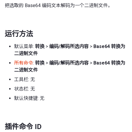
把选取的 Base64 编码文本解码为一个二进制文件。
运行方法
默认菜单:
转换
>
编码/解码所选内容
>
Base64 转换为
二进制文件
所有命令
:
转换
>
编码/解码所选内容
>
Base64 转换为
二进制文件
工具栏: 无
状态栏: 无
默认快捷键: 无
插件命令 ID