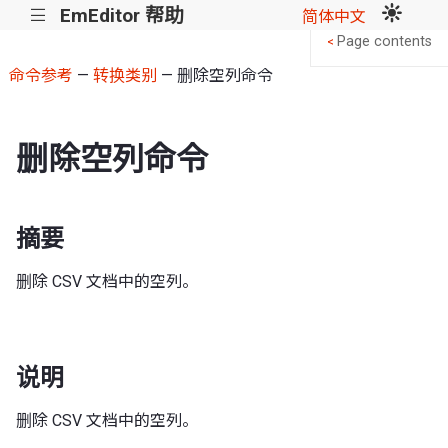
EmEditor 帮助
|||
简体中文
Page contents
<
命令参考
—
转换类别
— 删除空列命令
删除空列命令
摘要
删除 CSV 文档中的空列。
说明
删除 CSV 文档中的空列。