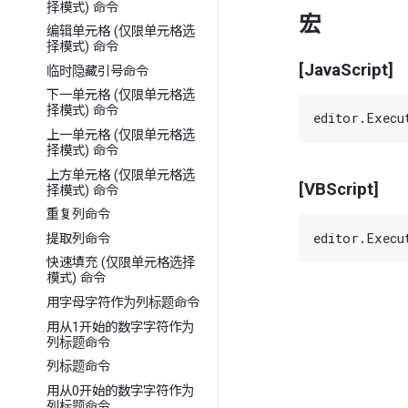
择模式) 命令
宏
编辑单元格 (仅限单元格选
择模式) 命令
[JavaScript]
临时隐藏引号命令
下一单元格 (仅限单元格选
择模式) 命令
上一单元格 (仅限单元格选
择模式) 命令
上方单元格 (仅限单元格选
[VBScript]
择模式) 命令
重复列命令
提取列命令
快速填充 (仅限单元格选择
模式) 命令
用字母字符作为列标题命令
用从1开始的数字字符作为
列标题命令
列标题命令
用从0开始的数字字符作为
列标题命令