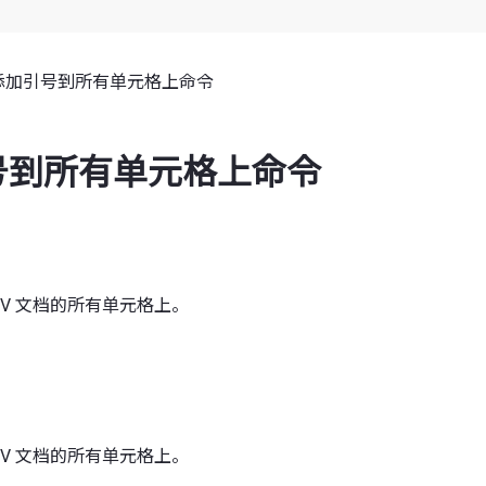
添加引号到所有单元格上命令
号到所有单元格上命令
SV 文档的所有单元格上。
SV 文档的所有单元格上。