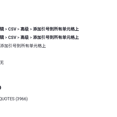
辑
>
CSV
>
高级
>
添加引号到所有单元格上
辑
>
CSV
>
高级
>
添加引号到所有单元格上
 添加引号到所有单元格上
 无
D
QUOTES (3966)